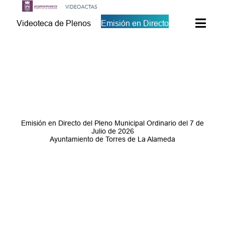
Videoteca de Plenos
Emisión en Directo
Emisión en Directo del Pleno Municipal Ordinario del 7 de
Julio de 2026
Ayuntamiento de Torres de La Alameda